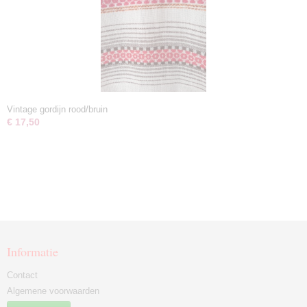
Vintage gordijn rood/bruin
€ 17,50
Informatie
Contact
Algemene voorwaarden