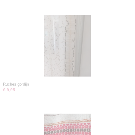
Ruches gordijn
€ 9,95