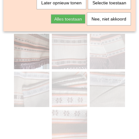
Later opnieuw tonen
Selectie toestaan
Alles toestaan
Nee, niet akkoord