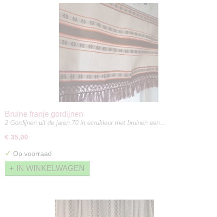
Bruine franje gordijnen
2 Gordijnen uit de jaren 70 in ecrukleur met bruinen een…
€ 35,00
✓
Op voorraad
IN WINKELWAGEN