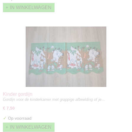
IN WINKELWAGEN
Kinder gordijn
Gordijn voor de kinderkamer met grappige afbeelding of je…
€ 7,50
✓
Op voorraad
IN WINKELWAGEN