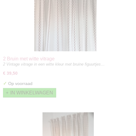
2 Bruin met witte vitrage
2 Vintage vitrage in een witte kleur met bruine figuurtjes…
€ 39,50
✓
Op voorraad
IN WINKELWAGEN