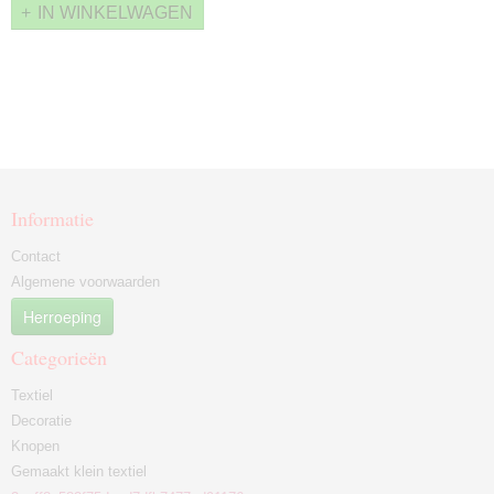
IN WINKELWAGEN
Informatie
Contact
Algemene voorwaarden
Herroeping
Categorieën
Textiel
Decoratie
Knopen
Gemaakt klein textiel