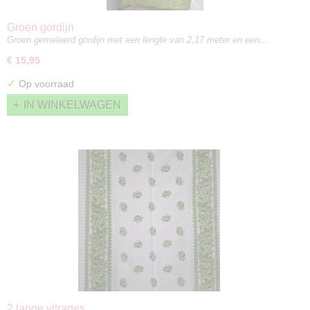
Groen gordijn
Groen gemeleerd gordijn met een lengte van 2,17 meter en een…
€ 15,95
✓
Op voorraad
IN WINKELWAGEN
2 lange vitrages