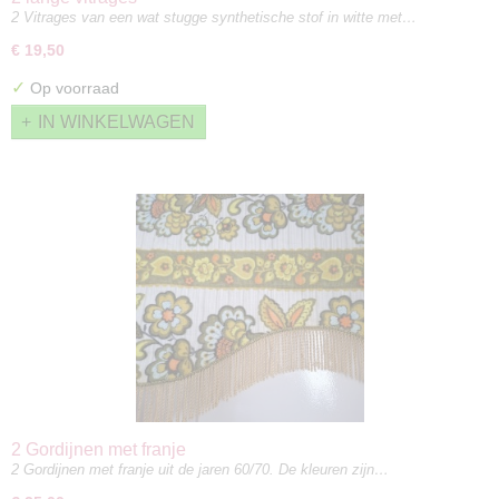
2 Vitrages van een wat stugge synthetische stof in witte met…
€ 19,50
✓
Op voorraad
IN WINKELWAGEN
2 Gordijnen met franje
2 Gordijnen met franje uit de jaren 60/70. De kleuren zijn…