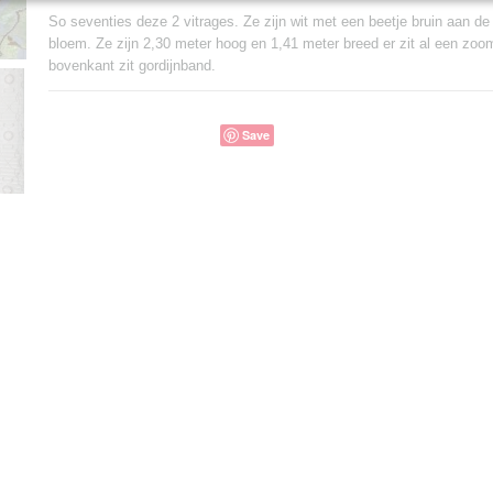
So seventies deze 2 vitrages. Ze zijn wit met een beetje bruin aan d
bloem. Ze zijn 2,30 meter hoog en 1,41 meter breed er zit al een zoo
bovenkant zit gordijnband.
Save