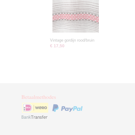
Vintage gordijn rood/bruin
€ 17,50
Betaalmethodes