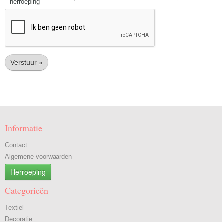
herroeping
Verstuur »
Informatie
Contact
Algemene voorwaarden
Herroeping
Categorieën
Textiel
Decoratie