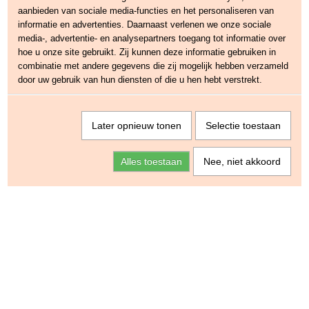
aanbieden van sociale media-functies en het personaliseren van
informatie en advertenties. Daarnaast verlenen we onze sociale
media-, advertentie- en analysepartners toegang tot informatie over
hoe u onze site gebruikt. Zij kunnen deze informatie gebruiken in
combinatie met andere gegevens die zij mogelijk hebben verzameld
door uw gebruik van hun diensten of die u hen hebt verstrekt.
Later opnieuw tonen
Selectie toestaan
Alles toestaan
Nee, niet akkoord