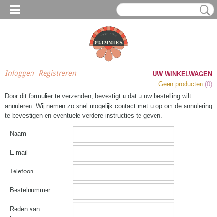
Inloggen
Registreren
UW WINKELWAGEN
Geen producten
(0)
Door dit formulier te verzenden, bevestigt u dat u uw bestelling wilt
annuleren. Wij nemen zo snel mogelijk contact met u op om de annulering
te bevestigen en eventuele verdere instructies te geven.
Naam
E-mail
Telefoon
Bestelnummer
Reden van