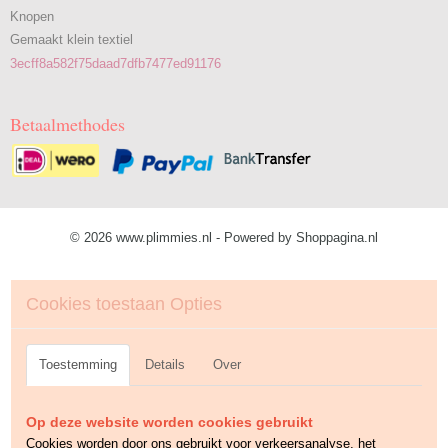
Knopen
Gemaakt klein textiel
3ecff8a582f75daad7dfb7477ed91176
Betaalmethodes
© 2026 www.plimmies.nl - Powered by Shoppagina.nl
Cookies toestaan Opties
Toestemming
Details
Over
Op deze website worden cookies gebruikt
Cookies worden door ons gebruikt voor verkeersanalyse, het