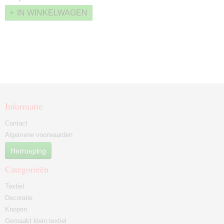
IN WINKELWAGEN
Informatie
Contact
Algemene voorwaarden
Herroeping
Categorieën
Textiel
Decoratie
Knopen
Gemaakt klein textiel