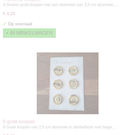
4 Groene grote knopen met een doorsnee van 3,6 cm doorsnee.…
€ 4,25
✓
Op voorraad
IN WINKELWAGEN
6 grote knopen
6 Grote knopen van 3,5 cm doorsnee in donkerbruin met beige.…