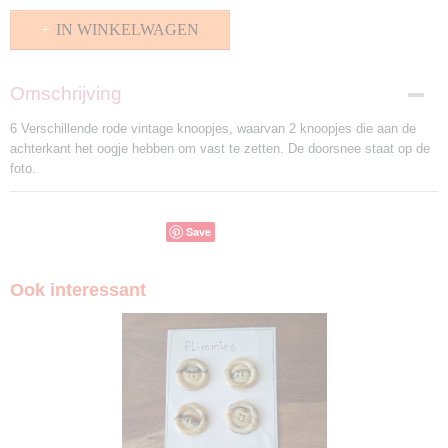
IN WINKELWAGEN
Omschrijving
6 Verschillende rode vintage knoopjes, waarvan 2 knoopjes die aan de
achterkant het oogje hebben om vast te zetten. De doorsnee staat op de
foto.
Save
Ook interessant