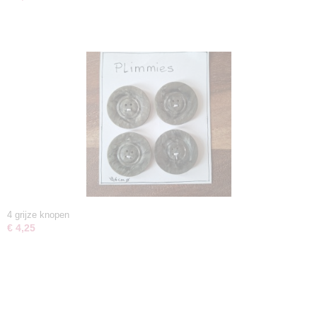
4 grijze knopen
€ 4,25