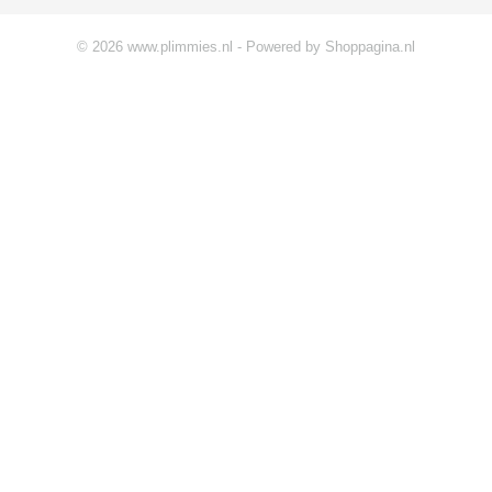
© 2026 www.plimmies.nl - Powered by Shoppagina.nl