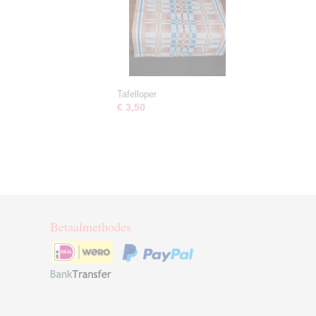
Tafelloper
€ 3,50
Betaalmethodes