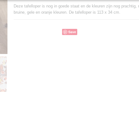
Deze tafelloper is nog in goede staat en de kleuren zijn nog prachtig
bruine, gele en oranje kleuren. De tafelloper is 113 x 34 cm.
Save