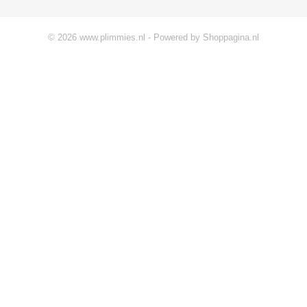
© 2026 www.plimmies.nl - Powered by Shoppagina.nl