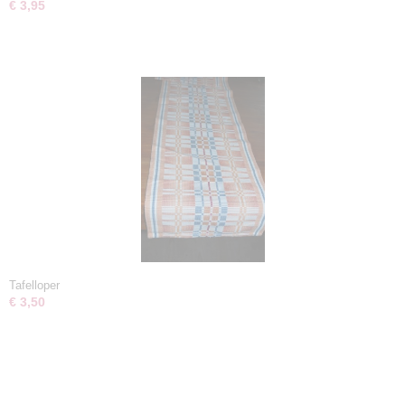
€ 3,95
Tafelloper
€ 3,50