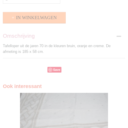
IN WINKELWAGEN
Omschrijving
Tafelloper uit de jaren 70 in de kleuren bruin, oranje en creme. De
afmeting is 185 x 58 cm.
Save
Ook interessant