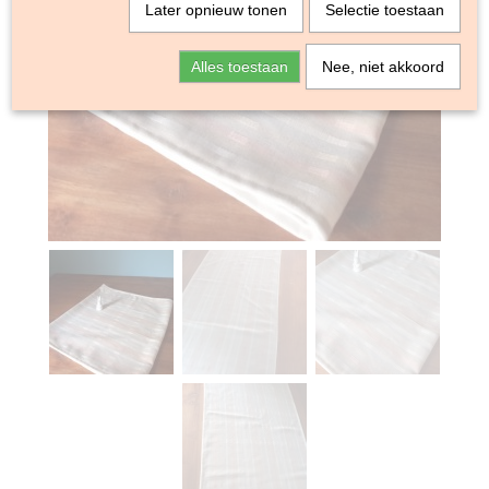
Later opnieuw tonen
Selectie toestaan
Alles toestaan
Nee, niet akkoord