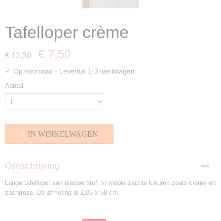
Tafelloper crème
€ 7,50
€ 12,50
✓
Op voorraad
- Levertijd 1-3 werkdagen
Aantal
IN WINKELWAGEN
Omschrijving
Lange tafelloper van nieuwe stof. In mooie zachte kleuren zoals crème en
zachtroze. De afmeting is 2,05 x 58 cm.