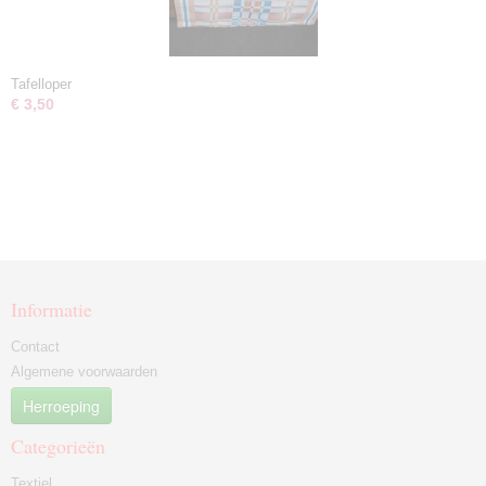
Tafelloper
€ 3,50
Informatie
Contact
Algemene voorwaarden
Herroeping
Categorieën
Textiel