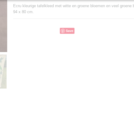
Ecru kleurige tafelkleed met witte en groene bloemen en veel groene 
94 x 80 cm.
Save