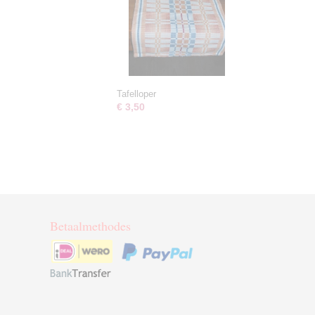
Tafelloper
€ 3,50
Betaalmethodes