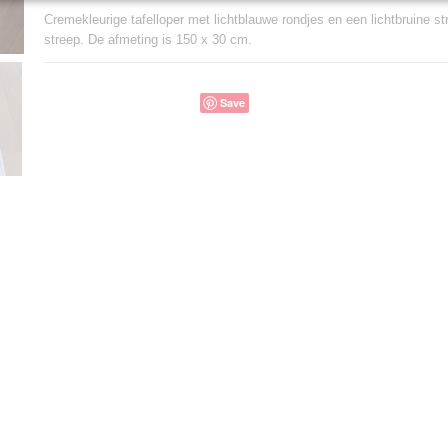
Cremekleurige tafelloper met lichtblauwe rondjes en een lichtbruine s
streep. De afmeting is 150 x 30 cm.
Save