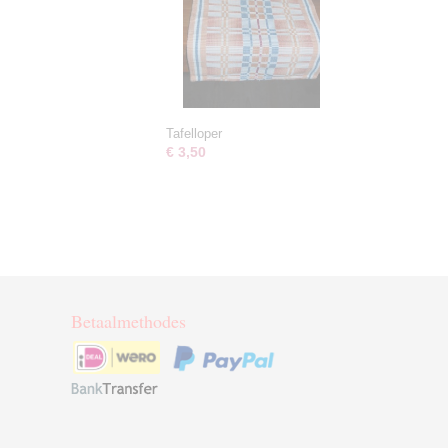
Tafelloper
€ 3,50
Betaalmethodes