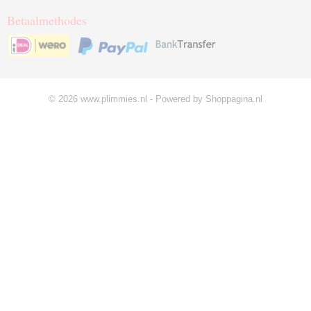
Betaalmethodes
© 2026 www.plimmies.nl - Powered by Shoppagina.nl