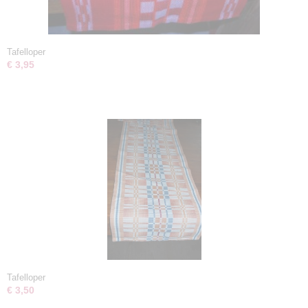
Tafelloper
€ 3,95
Tafelloper
€ 3,50