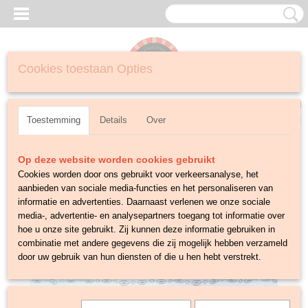
Cookies toestaan Opties
Inloggen
Registreren
UW WINKELWAGEN
Geen producten
(0)
Toestemming
Details
Over
Op deze website worden cookies gebruikt
Cookies worden door ons gebruikt voor verkeersanalyse, het
aanbieden van sociale media-functies en het personaliseren van
informatie en advertenties. Daarnaast verlenen we onze sociale
media-, advertentie- en analysepartners toegang tot informatie over
hoe u onze site gebruikt. Zij kunnen deze informatie gebruiken in
combinatie met andere gegevens die zij mogelijk hebben verzameld
door uw gebruik van hun diensten of die u hen hebt verstrekt.