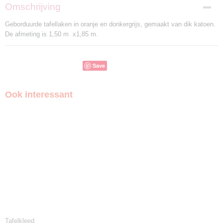
Omschrijving
Geborduurde tafellaken in oranje en donkergrijs, gemaakt van dik katoen.
De afmeting is 1,50 m x1,85 m.
Save
Ook interessant
Tafelkleed