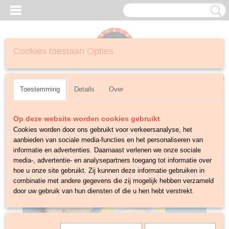
Cookies toestaan Opties
Inloggen
Registreren
UW WINKELWAGEN
Geen producten
(0)
Toestemming
Details
Over
Op deze website worden cookies gebruikt
Cookies worden door ons gebruikt voor verkeersanalyse, het
aanbieden van sociale media-functies en het personaliseren van
informatie en advertenties. Daarnaast verlenen we onze sociale
media-, advertentie- en analysepartners toegang tot informatie over
hoe u onze site gebruikt. Zij kunnen deze informatie gebruiken in
combinatie met andere gegevens die zij mogelijk hebben verzameld
door uw gebruik van hun diensten of die u hen hebt verstrekt.