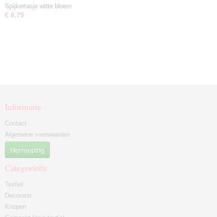
Spijkertasje witte bloem
€ 6,75
Informatie
Contact
Algemene voorwaarden
Herroeping
Categorieën
Textiel
Decoratie
Knopen