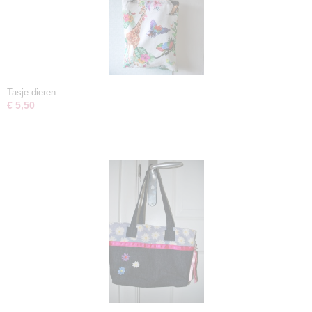
Tasje dieren
€ 5,50