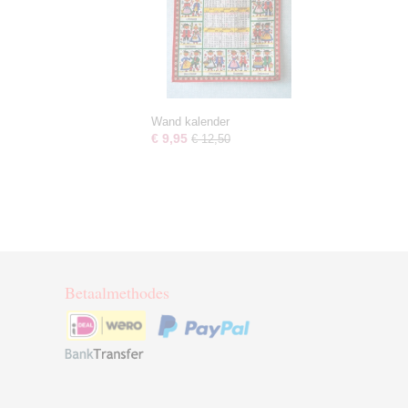
Wand kalender
€ 9,95
€ 12,50
Betaalmethodes