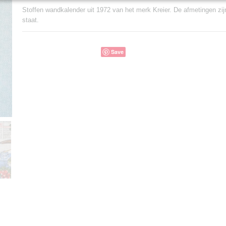
Stoffen wandkalender uit 1972 van het merk Kreier. De afmetingen zij
staat.
Save