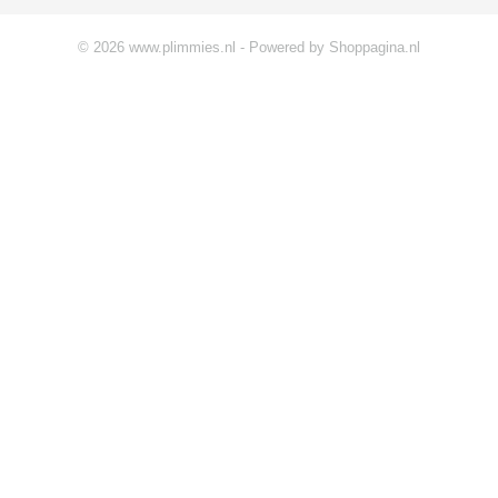
© 2026 www.plimmies.nl - Powered by Shoppagina.nl