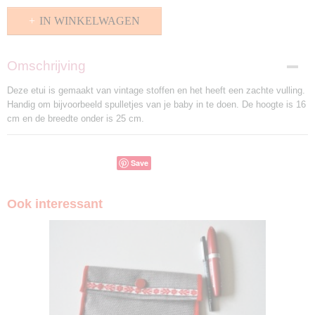
IN WINKELWAGEN
Omschrijving
Deze etui is gemaakt van vintage stoffen en het heeft een zachte vulling.
Handig om bijvoorbeeld spulletjes van je baby in te doen. De hoogte is 16
cm en de breedte onder is 25 cm.
Save
Ook interessant