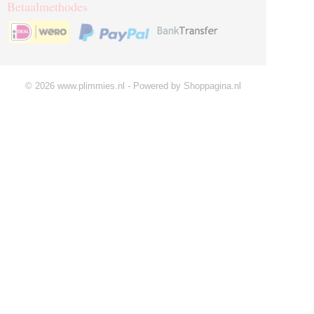
Betaalmethodes
© 2026 www.plimmies.nl - Powered by Shoppagina.nl