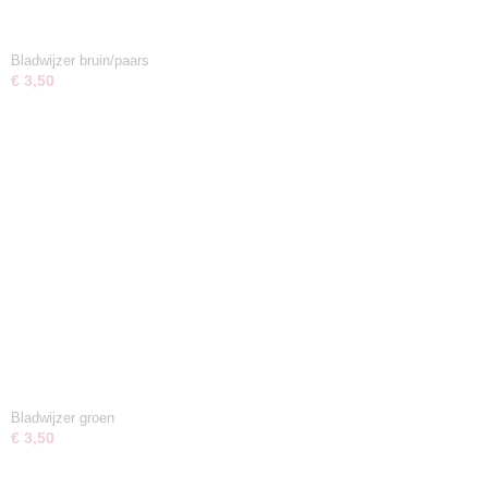
Bladwijzer bruin/paars
€ 3,50
Bladwijzer groen
€ 3,50