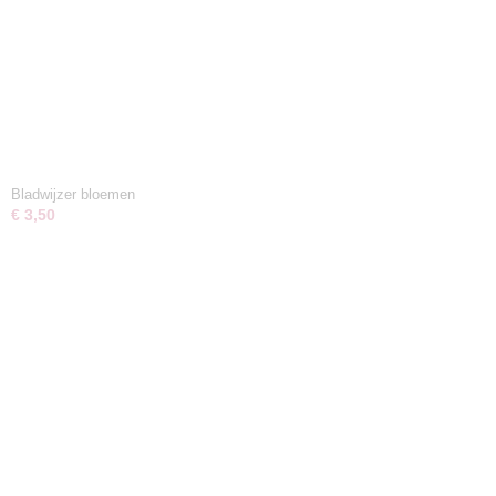
Bladwijzer bloemen
€ 3,50