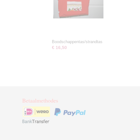
Boodschappentas/strandtas
€ 16,50
Betaalmethodes